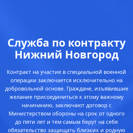
Служба по контракту
Нижний Новгород
Контракт на участие в специальной военной
операции заключается исключительно на
добровольной основе. Граждане, изъявившие
желание присоединиться к этому важному
начинанию, заключают договор с
Министерством обороны на срок от одного
до пяти лет и тем самым берут на себя
обязательство защищать близких и родную