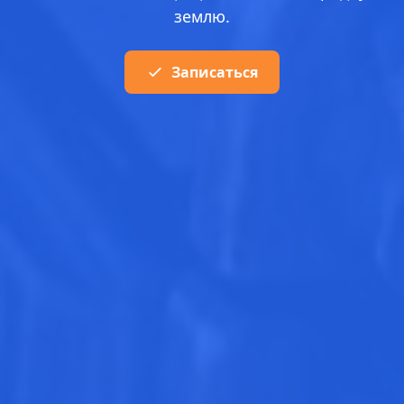
землю.
Записаться