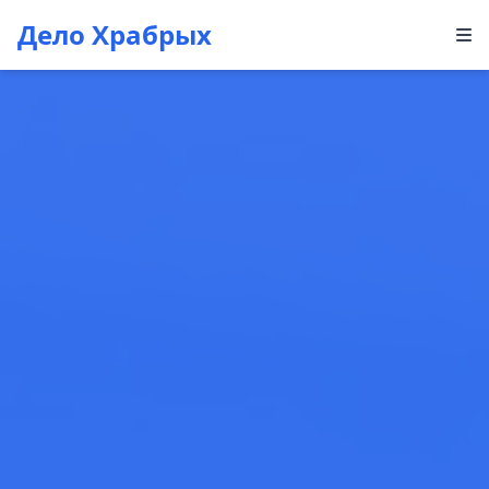
Дело Храбрых