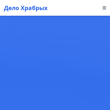
Дело Храбрых