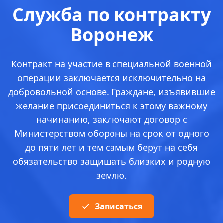
Служба по контракту
Воронеж
Контракт на участие в специальной военной
операции заключается исключительно на
добровольной основе. Граждане, изъявившие
желание присоединиться к этому важному
начинанию, заключают договор с
Министерством обороны на срок от одного
до пяти лет и тем самым берут на себя
обязательство защищать близких и родную
землю.
Записаться