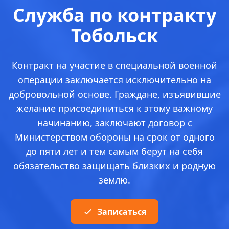
Служба по контракту
Тобольск
Контракт на участие в специальной военной
операции заключается исключительно на
добровольной основе. Граждане, изъявившие
желание присоединиться к этому важному
начинанию, заключают договор с
Министерством обороны на срок от одного
до пяти лет и тем самым берут на себя
обязательство защищать близких и родную
землю.
Записаться