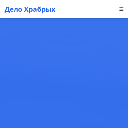
Дело Храбрых