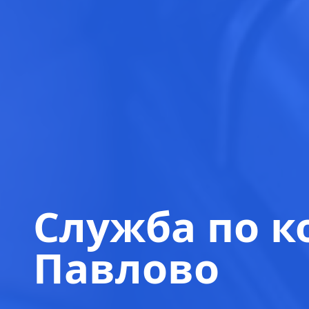
Служба по к
Павлово