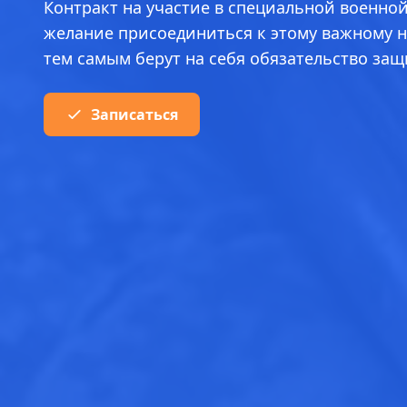
Контракт на участие в специальной военно
желание присоединиться к этому важному н
тем самым берут на себя обязательство за
Записаться