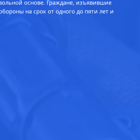
вольной основе. Граждане, изъявившие
ороны на срок от одного до пяти лет и