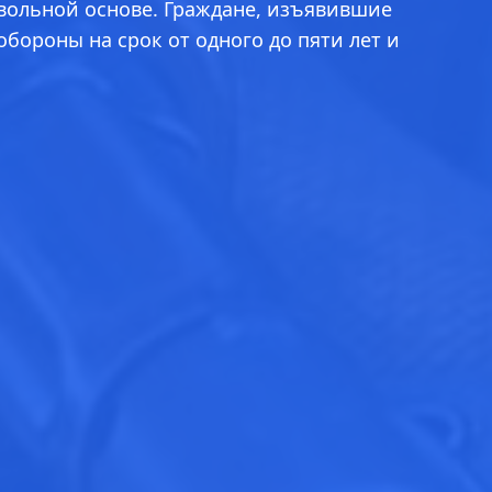
вольной основе. Граждане, изъявившие
ороны на срок от одного до пяти лет и