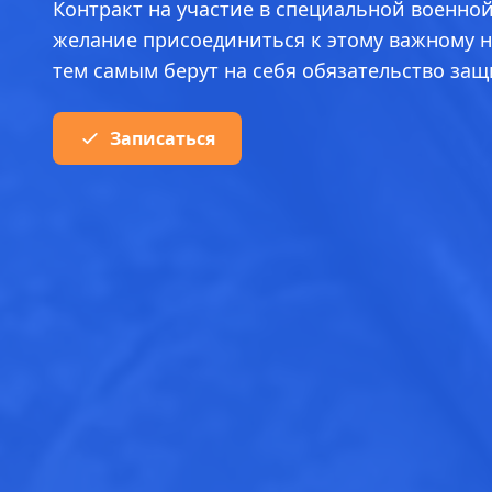
Контракт на участие в специальной военно
желание присоединиться к этому важному н
тем самым берут на себя обязательство за
Записаться