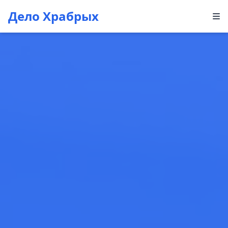
Дело Храбрых