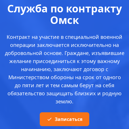
Служба по контракту
Омск
Контракт на участие в специальной военной
операции заключается исключительно на
добровольной основе. Граждане, изъявившие
желание присоединиться к этому важному
начинанию, заключают договор с
Министерством обороны на срок от одного
до пяти лет и тем самым берут на себя
обязательство защищать близких и родную
землю.
Записаться