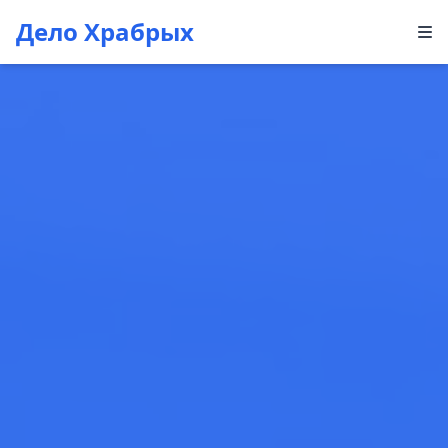
Дело Храбрых