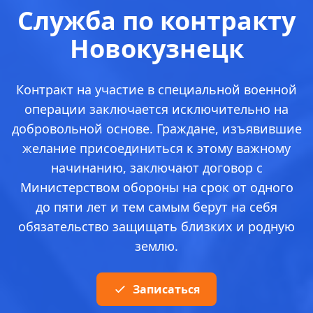
Служба по контракту
Новокузнецк
Контракт на участие в специальной военной
операции заключается исключительно на
добровольной основе. Граждане, изъявившие
желание присоединиться к этому важному
начинанию, заключают договор с
Министерством обороны на срок от одного
до пяти лет и тем самым берут на себя
обязательство защищать близких и родную
землю.
Записаться