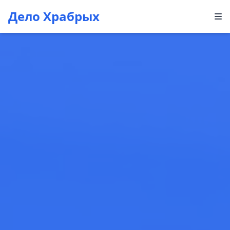
Дело Храбрых