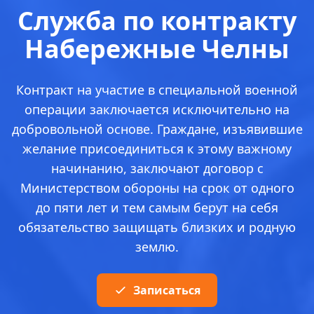
Служба по контракту
Набережные Челны
Контракт на участие в специальной военной
операции заключается исключительно на
добровольной основе. Граждане, изъявившие
желание присоединиться к этому важному
начинанию, заключают договор с
Министерством обороны на срок от одного
до пяти лет и тем самым берут на себя
обязательство защищать близких и родную
землю.
Записаться