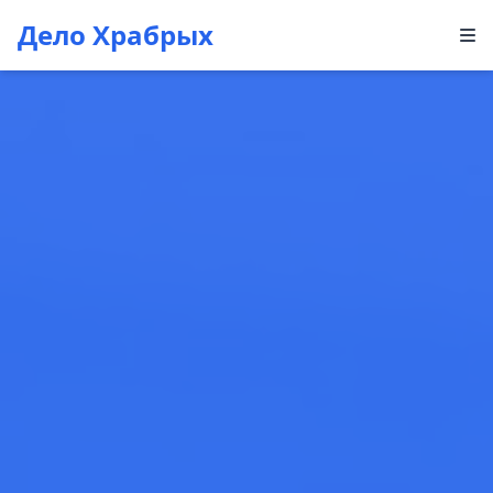
Дело Храбрых