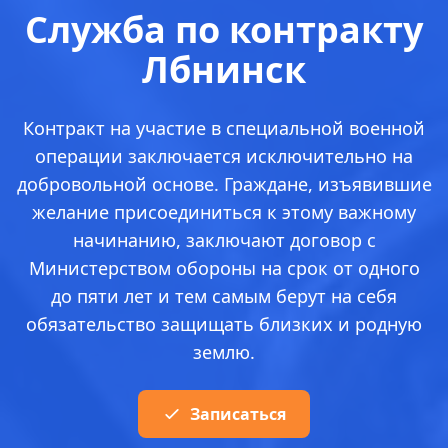
Служба по контракту
Лбнинск
Контракт на участие в специальной военной
операции заключается исключительно на
добровольной основе. Граждане, изъявившие
желание присоединиться к этому важному
начинанию, заключают договор с
Министерством обороны на срок от одного
до пяти лет и тем самым берут на себя
обязательство защищать близких и родную
землю.
Записаться