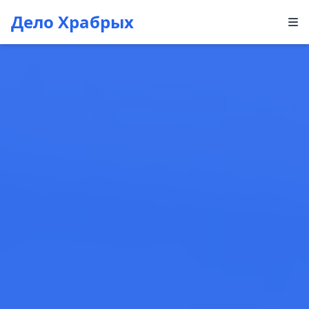
Дело Храбрых