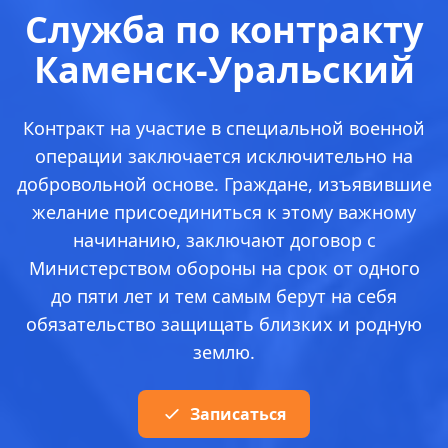
Служба по контракту
Каменск-Уральский
Контракт на участие в специальной военной
операции заключается исключительно на
добровольной основе. Граждане, изъявившие
желание присоединиться к этому важному
начинанию, заключают договор с
Министерством обороны на срок от одного
до пяти лет и тем самым берут на себя
обязательство защищать близких и родную
землю.
Записаться