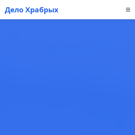
Дело Храбрых