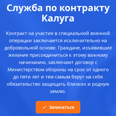
Служба по контракту
Калуга
Контракт на участие в специальной военной
операции заключается исключительно на
добровольной основе. Граждане, изъявившие
желание присоединиться к этому важному
начинанию, заключают договор с
Министерством обороны на срок от одного
до пяти лет и тем самым берут на себя
обязательство защищать близких и родную
землю.
Записаться