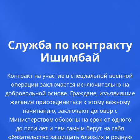
Служба по контракту
Ишимбай
Контракт на участие в специальной военной
операции заключается исключительно на
добровольной основе. Граждане, изъявившие
желание присоединиться к этому важному
начинанию, заключают договор с
Министерством обороны на срок от одного
до пяти лет и тем самым берут на себя
обязательство защищать близких и родную