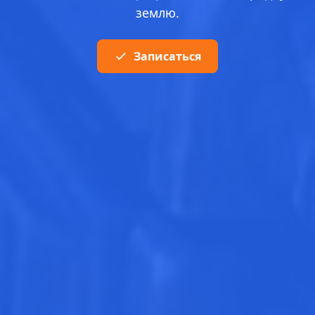
землю.
Записаться