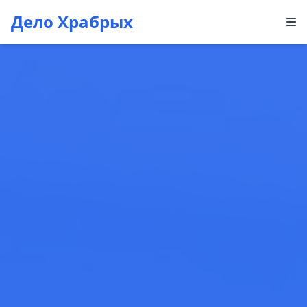
Дело Храбрых