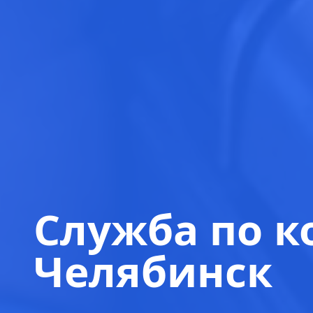
Служба по к
Челябинск