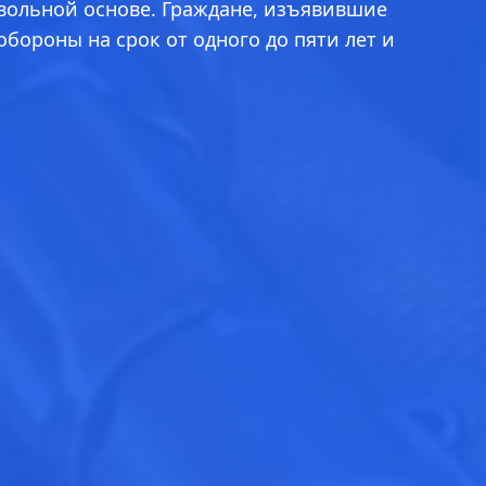
вольной основе. Граждане, изъявившие
ороны на срок от одного до пяти лет и