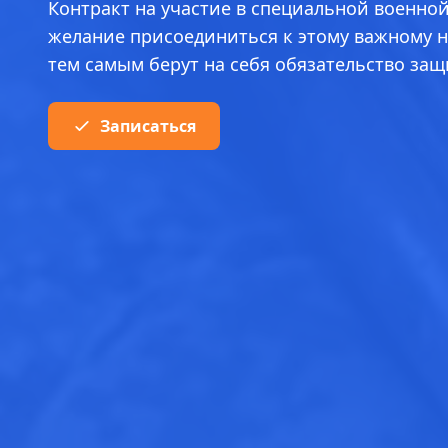
Контракт на участие в специальной военно
желание присоединиться к этому важному н
тем самым берут на себя обязательство за
Записаться