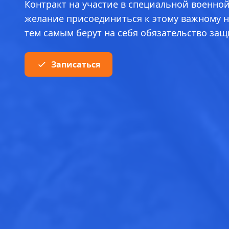
Контракт на участие в специальной военно
желание присоединиться к этому важному н
тем самым берут на себя обязательство за
Записаться