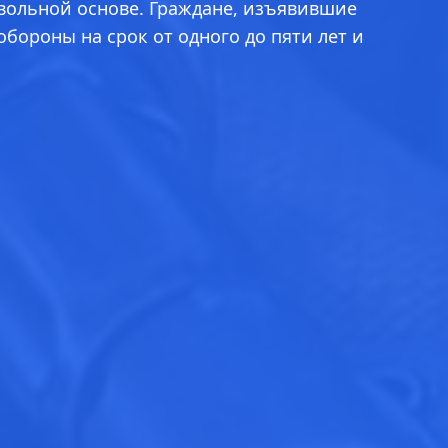
вольной основе. Граждане, изъявившие
ороны на срок от одного до пяти лет и