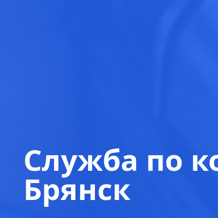
Служба по к
Брянск