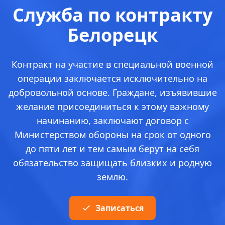
Служба по контракту
Белорецк
Контракт на участие в специальной военной
операции заключается исключительно на
добровольной основе. Граждане, изъявившие
желание присоединиться к этому важному
начинанию, заключают договор с
Министерством обороны на срок от одного
до пяти лет и тем самым берут на себя
обязательство защищать близких и родную
землю.
Записаться