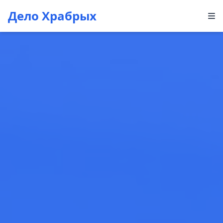
Дело Храбрых