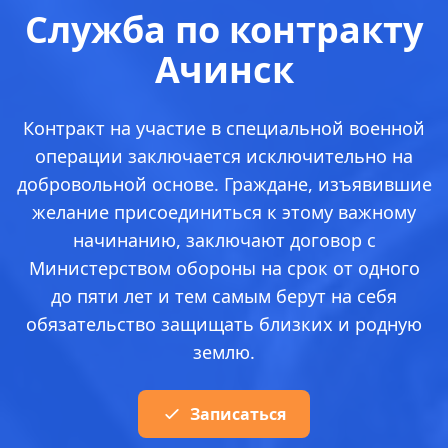
Служба по контракту
Ачинск
Контракт на участие в специальной военной
операции заключается исключительно на
добровольной основе. Граждане, изъявившие
желание присоединиться к этому важному
начинанию, заключают договор с
Министерством обороны на срок от одного
до пяти лет и тем самым берут на себя
обязательство защищать близких и родную
землю.
Записаться