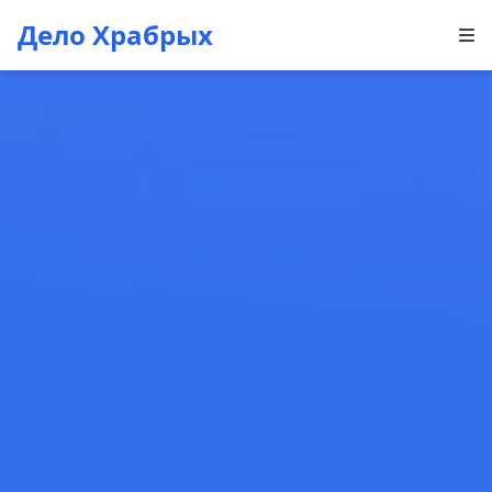
Дело Храбрых