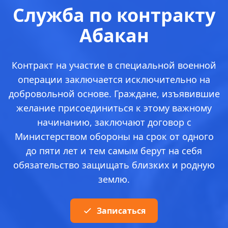
Служба по контракту
Абакан
Контракт на участие в специальной военной
операции заключается исключительно на
добровольной основе. Граждане, изъявившие
желание присоединиться к этому важному
начинанию, заключают договор с
Министерством обороны на срок от одного
до пяти лет и тем самым берут на себя
обязательство защищать близких и родную
землю.
Записаться