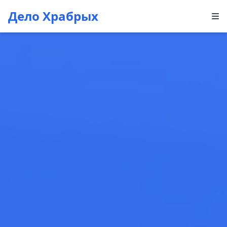
Дело Храбрых